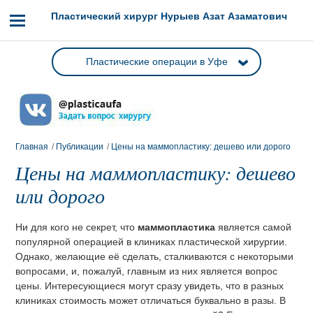
Пластический хирург Нурыев Азат Азаматович
Пластические операции в Уфе
Главная
/
Публикации
/
Цены на маммопластику: дешево или дорого
Цены на маммопластику: дешево
или дорого
Ни для кого не секрет, что
маммопластика
является самой
популярной операцией в клиниках пластической хирургии.
Однако, желающие её сделать, сталкиваются с некоторыми
вопросами, и, пожалуй, главным из них является вопрос
цены. Интересующиеся могут сразу увидеть, что в разных
клиниках стоимость может отличаться буквально в разы. В