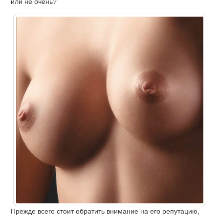
или не очень?
Прежде всего стоит обратить внимание на его репутацию,