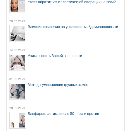
стоит обратиться к пластической операции на веки?
20.03.2023
Влияние ожирения на успешность абдоминопластики
14.03.2023
Уникальность Вашей внешности
01.03.2023
Методы уменьшения грудных желез
28.02.2023
Блефаропластика после 50 — за и против