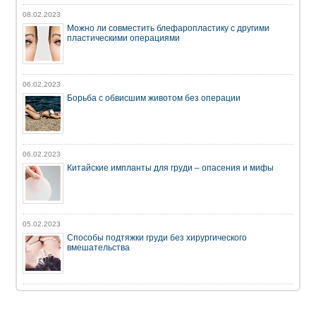
08.02.2023
Можно ли совместить блефаропластику с другими
пластическими операциями
06.02.2023
Борьба с обвисшим животом без операции
06.02.2023
Китайские импланты для груди – опасения и мифы
05.02.2023
Способы подтяжки груди без хирургического
вмешательства