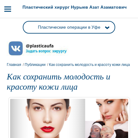
Пластический хирург Нурыев Азат Азаматович
Пластические операции в Уфе
Главная
/
Публикации
/
Как сохранить молодость и красоту кожи лица
Как сохранить молодость и
красоту кожи лица