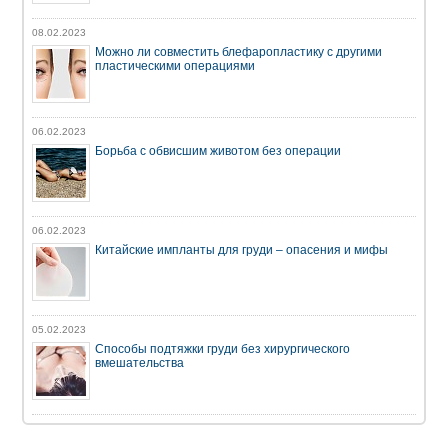
08.02.2023
Можно ли совместить блефаропластику с другими
пластическими операциями
06.02.2023
Борьба с обвисшим животом без операции
06.02.2023
Китайские импланты для груди – опасения и мифы
05.02.2023
Способы подтяжки груди без хирургического
вмешательства