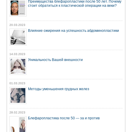
Преимущества блефаропластики после 50 лет. Почему
стоит обратиться к пластической операции на веки?
20.03.2023
Влияние ожирения на успешность абдоминопластики
14.03.2023
Уникальность Вашей внешности
01.03.2023
Методы уменьшения грудных желез
28.02.2023
Блефаропластика после 50 — за и против